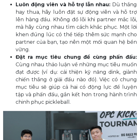
Luôn động viên và hỗ trợ lẫn nhau:
Dù thắng
hay thua, hãy luôn đặt sự động viên và hỗ trợ
lên hàng đầu. Không đổ lỗi khi partner mắc lỗi,
mà hãy cùng nhau tìm cách khắc phục. Một lời
khen đúng lúc có thể tiếp thêm sức mạnh cho
partner của bạn, tạo nên một mối quan hệ bền
vững.
Đặt ra mục tiêu chung để cùng phấn đấu:
Cùng nhau thảo luận về những mục tiêu muốn
đạt được (ví dụ: cải thiện kỹ năng dink, giành
chiến thắng ở giải đấu nào đó). Việc có chung
mục tiêu sẽ giúp cả hai có động lực để luyện
tập và phấn đấu, gắn kết hơn trong hành trình
chinh phục pickleball.