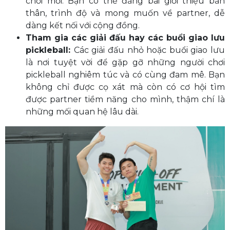
chơi mới. Bạn có thể đăng bài giới thiệu bản
thân, trình độ và mong muốn về partner, dễ
dàng kết nối với cộng đồng.
Tham gia các giải đấu hay các buổi giao lưu
pickleball:
Các giải đấu nhỏ hoặc buổi giao lưu
là nơi tuyệt vời để gặp gỡ những người chơi
pickleball nghiêm túc và có cùng đam mê. Bạn
không chỉ được cọ xát mà còn có cơ hội tìm
được partner tiềm năng cho mình, thậm chí là
những mối quan hệ lâu dài.