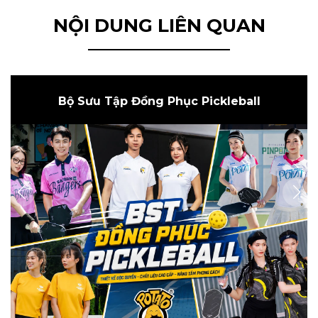
NỘI DUNG LIÊN QUAN
Bộ Sưu Tập Đồng Phục Pickleball