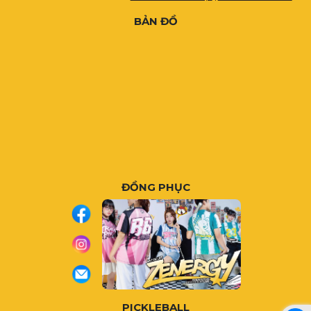
BẢN ĐỒ
ĐỒNG PHỤC
PICKLEBALL