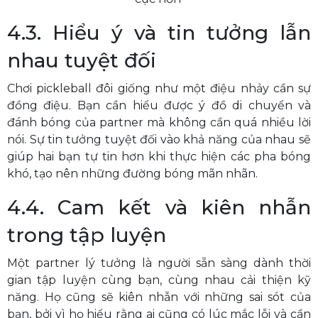
4.3. Hiểu ý và tin tưởng lẫn
nhau tuyệt đối
Chơi pickleball đôi giống như một điệu nhảy cần sự
đồng điệu. Bạn cần hiểu được ý đồ di chuyển và
đánh bóng của partner mà không cần quá nhiều lời
nói. Sự tin tưởng tuyệt đối vào khả năng của nhau sẽ
giúp hai bạn tự tin hơn khi thực hiện các pha bóng
khó, tạo nên những đường bóng mãn nhãn.
4.4. Cam kết và kiên nhẫn
trong tập luyện
Một partner lý tưởng là người sẵn sàng dành thời
gian tập luyện cùng bạn, cùng nhau cải thiện kỹ
năng. Họ cũng sẽ kiên nhẫn với những sai sót của
bạn, bởi vì họ hiểu rằng ai cũng có lúc mắc lỗi và cần