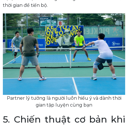
thời gian để tiến bộ.
Partner lý tưởng là người luôn hiểu ý và dành thời
gian tập luyện cùng bạn
5. Chiến thuật cơ bản khi