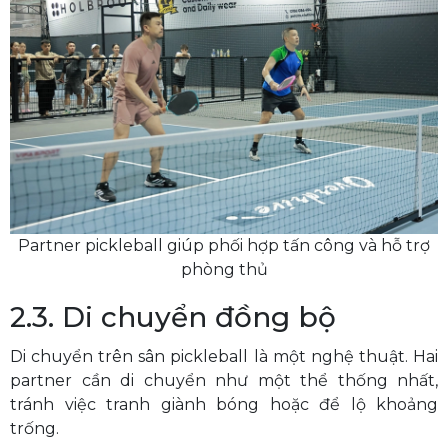
Partner pickleball giúp phối hợp tấn công và hỗ trợ
phòng thủ
2.3. Di chuyển đồng bộ
Di chuyển trên sân pickleball là một nghệ thuật. Hai
partner cần di chuyển như một thể thống nhất,
tránh việc tranh giành bóng hoặc để lộ khoảng
trống.