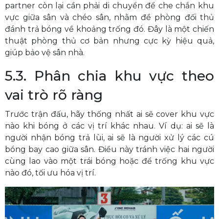
partner còn lại cần phải di chuyển để che chắn khu
vực giữa sân và chéo sân, nhằm đề phòng đối thủ
đánh trả bóng về khoảng trống đó. Đây là một chiến
thuật phòng thủ cơ bản nhưng cực kỳ hiệu quả,
giúp bảo vệ sân nhà.
5.3. Phân chia khu vực theo
vai trò rõ ràng
Trước trận đấu, hãy thống nhất ai sẽ cover khu vực
nào khi bóng ở các vị trí khác nhau. Ví dụ: ai sẽ là
người nhận bóng trả lùi, ai sẽ là người xử lý các cú
bóng bay cao giữa sân. Điều này tránh việc hai người
cùng lao vào một trái bóng hoặc để trống khu vực
nào đó, tối ưu hóa vị trí.