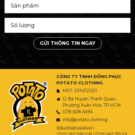
GỬI THÔNG TIN NGAY
CÔNG TY TNHH ĐỒNG PHỤC
POTATO CLOTHING
MST: 0314721531
12 Bà Huyện Thanh Quan,
Phường Xuân Hòa, TP.HCM
078 608 6494
info@potato.clothing
Điều khoản sử dụng
|
Chính sách bảo mật
|
Chính sách đổi trả