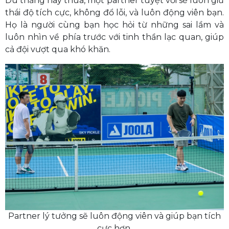
Dù thắng hay thua, một partner tuyệt vời sẽ luôn giữ
thái độ tích cực, không đổ lỗi, và luôn động viên bạn.
Họ là người cùng bạn học hỏi từ những sai lầm và
luôn nhìn về phía trước với tinh thần lạc quan, giúp
cả đội vượt qua khó khăn.
Partner lý tưởng sẽ luôn động viên và giúp bạn tích
cực hơn