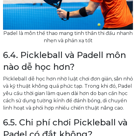
Padel là môn thể thao mang tinh thần thi đấu nhanh
nhẹn và phản xạ tốt
6.4. Pickleball và Padell môn
nào dễ học hơn?
Pickleball dễ học hơn nhờ luật chơi đơn giản, sân nhỏ
và kỹ thuật không quá phức tạp. Trong khi đó, Padel
yêu cầu thời gian làm quen dài hơn do bạn cần học
cách sử dụng tường kính để đánh bóng, di chuyển
linh hoạt và phối hợp nhiều chiến thuật nâng cao.
6.5. Chi phí chơi Pickleball và
Padel có đắt không?