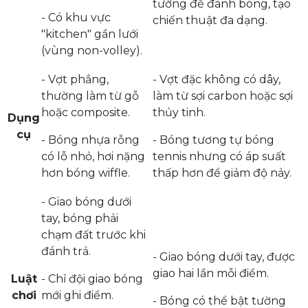
tường để đánh bóng, tạo
- Có khu vực
chiến thuật đa dạng.
"kitchen" gần lưới
(vùng non-volley).
- Vợt phẳng,
- Vợt đặc không có dây,
thường làm từ gỗ
làm từ sợi carbon hoặc sợi
hoặc composite.
thủy tinh.
Dụng
cụ
- Bóng nhựa rỗng
- Bóng tương tự bóng
có lỗ nhỏ, hơi nặng
tennis nhưng có áp suất
hơn bóng wiffle.
thấp hơn để giảm độ nảy.
- Giao bóng dưới
tay, bóng phải
chạm đất trước khi
đánh trả.
- Giao bóng dưới tay, được
giao hai lần mỗi điểm.
Luật
- Chỉ đội giao bóng
chơi
mới ghi điểm.
- Bóng có thể bật tường