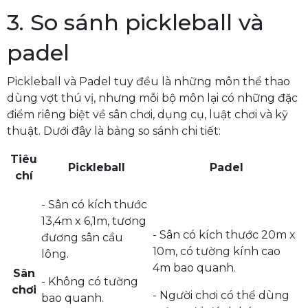
3. So sánh pickleball và
padel
Pickleball và Padel tuy đều là những môn thể thao
dùng vợt thú vị, nhưng mỗi bộ môn lại có những đặc
điểm riêng biệt về sân chơi, dụng cụ, luật chơi và kỹ
thuật. Dưới đây là bảng so sánh chi tiết:
Tiêu
Pickleball
Padel
chí
- Sân có kích thước
13,4m x 6,1m, tương
- Sân có kích thước 20m x
đương sân cầu
10m, có tường kính cao
lông.
4m bao quanh.
Sân
- Không có tường
chơi
- Người chơi có thể dùng
bao quanh.