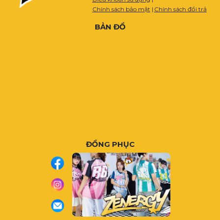
Chính sách bảo mật
|
Chính sách đổi trả
BẢN ĐỒ
ĐỒNG PHỤC