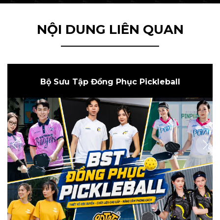
NỘI DUNG LIÊN QUAN
Bộ Sưu Tập Đồng Phục Pickleball