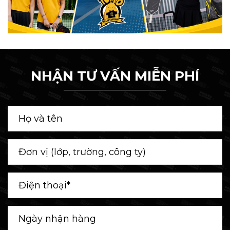
NHẬN TƯ VẤN MIỄN PHÍ