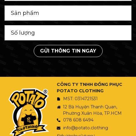
GỬI THÔNG TIN NGAY
CÔNG TY TNHH ĐỒNG PHỤC
POTATO CLOTHING
MST: 0314721531
12 Bà Huyện Thanh Quan,
Phường Xuân Hòa, TP.HCM
078 608 6494
info@potato.clothing
Điều khoản sử dụng
|