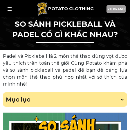
POTATO CLOTHING
PC BRAND
SO SÁNH PICKLEBALL VÀ
PADEL CÓ GÌ KHÁC NHAU?
Padel và Pickleball là 2 môn thể thao dùng vợt được
yêu thích trên toàn thế giới. Cùng Potato khám phá
và so sánh pickleball và padel để bạn dễ dàng lựa
chọn môn thể thao phù hợp nhất với sở thích của
mình nhé!
Mục lục