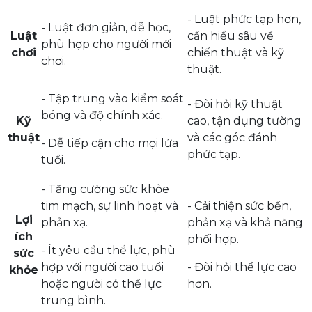
- Luật phức tạp hơn,
- Luật đơn giản, dễ học,
Luật
cần hiểu sâu về
phù hợp cho người mới
chơi
chiến thuật và kỹ
chơi.
thuật.
- Tập trung vào kiểm soát
- Đòi hỏi kỹ thuật
bóng và độ chính xác.
Kỹ
cao, tận dụng tường
thuật
và các góc đánh
- Dễ tiếp cận cho mọi lứa
phức tạp.
tuổi.
- Tăng cường sức khỏe
tim mạch, sự linh hoạt và
- Cải thiện sức bền,
Lợi
phản xạ.
phản xạ và khả năng
ích
phối hợp.
- Ít yêu cầu thể lực, phù
sức
hợp với người cao tuổi
- Đòi hỏi thể lực cao
khỏe
hoặc người có thể lực
hơn.
trung bình.