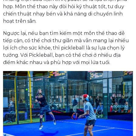
hợp. Môn thể thao này đòi hỏi kỹ thuật tốt, tư duy
chiến thuật nhạy bén và khả năng di chuyển linh
hoạt trên sân.
Ngược lại, nếu bạn tìm kiếm một môn thể thao dễ
tiếp cận, có thể chơi thư giãn mà vẫn mang lại nhiều
lợi ích cho sức khỏe, thì pickleball là sự lựa chọn lý
tưởng. Với Pickleball, bạn có thể chơi ở nhiều địa
điểm khác nhau và phù hợp với mọi lứa tuổi.