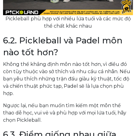
Pickleball phù hợp với nhiều lứa tuổi và các mức độ
thể chất khác nhau
6.2. Pickleball và Padel môn
nào tốt hơn?
Không thể khẳng định môn nào tốt hơn, vì điều đó
còn tùy thuộc vào sở thích và nhu cầu cá nhân. Nếu
bạn yêu thích những trận đấu giàu kỹ thuật, tốc độ
và chiến thuật phức tạp, Padel sẽ là lựa chọn phù
hợp.
Ngược lại, nếu bạn muốn tìm kiếm một môn thể
thao dễ học, vui vẻ và phù hợp với mọi lứa tuổi, hãy
chọn Pickleball.
6.3. Điểm giống nhau giữa