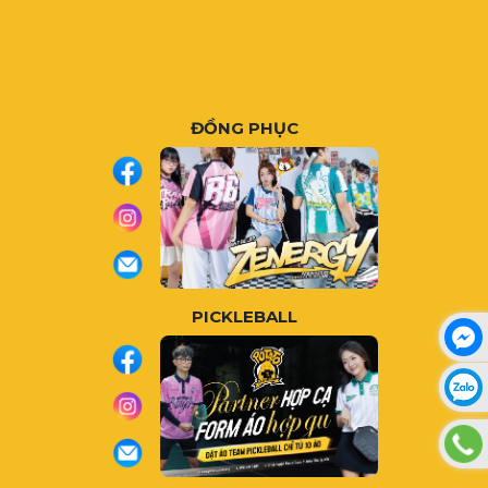
ĐỒNG PHỤC
PICKLEBALL