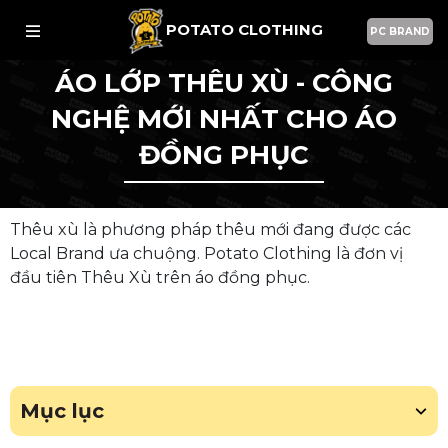
POTATO CLOTHING
PC BRAND
ÁO LỚP THÊU XÙ - CÔNG
NGHỆ MỚI NHẤT CHO ÁO
ĐỒNG PHỤC
Thêu xù là phương pháp thêu mới đang được các
Local Brand ưa chuộng. Potato Clothing là đơn vị
đầu tiên Thêu Xù trên áo đồng phục.
Mục lục