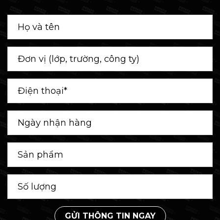
GỬI THÔNG TIN NGAY