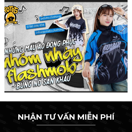
NHẬN TƯ VẤN MIỄN PHÍ