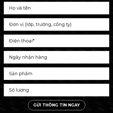
GỬI THÔNG TIN NGAY