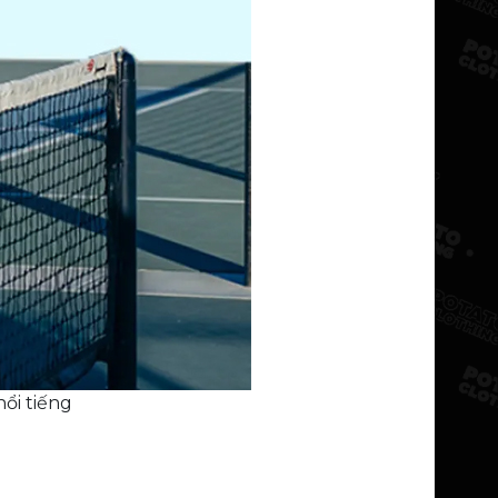
ổi tiếng