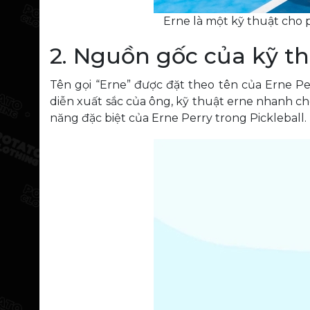
Erne là một kỹ thuật cho 
2. Nguồn gốc của kỹ t
Tên gọi “Erne” được đặt theo tên của Erne Pe
diễn xuất sắc của ông, kỹ thuật erne nhanh ch
năng đặc biệt của Erne Perry trong Pickleball.