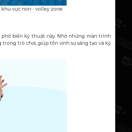
 khu vực non - volley zone
và phổ biến kỹ thuật này. Nhờ những màn trình
rong trò chơi, giúp tôn vinh sự sáng tạo và kỹ