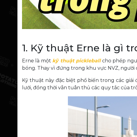
1. Kỹ thuật Erne là gì t
Erne là một
kỹ thuật pickleball
cho phép ngườ
bóng. Thay vì đứng trong khu vực NVZ, người c
Kỹ thuật này đặc biệt phổ biến trong các giải
lưới, đồng thời vẫn tuân thủ các quy tắc của trò