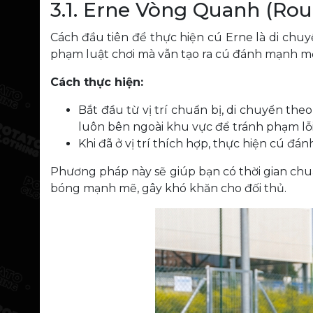
3.1. Erne Vòng Quanh (Ro
Cách đầu tiên để thực hiện cú Erne là di chu
phạm luật chơi mà vẫn tạo ra cú đánh mạnh m
Cách thực hiện:
Bắt đầu từ vị trí chuẩn bị, di chuyển t
luôn bên ngoài khu vực để tránh phạm lỗi
Khi đã ở vị trí thích hợp, thực hiện cú đá
Phương pháp này sẽ giúp bạn có thời gian chuẩ
bóng mạnh mẽ, gây khó khăn cho đối thủ.