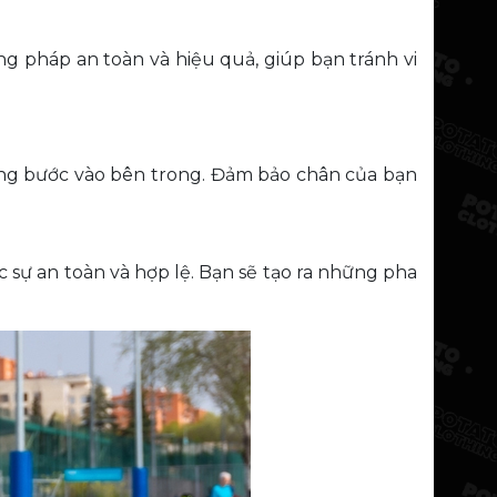
g pháp an toàn và hiệu quả, giúp bạn tránh vi
ông bước vào bên trong. Đảm bảo chân của bạn
 sự an toàn và hợp lệ. Bạn sẽ tạo ra những pha