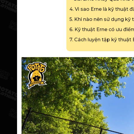
4. Vì sao Erne là kỹ thuật đ
5. Khi nào nên sử dụng kỹ 
6. Kỹ thuật Erne có ưu điểm
7. Cách luyện tập kỹ thuật 