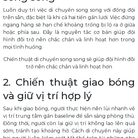
Luôn duy trì việc di chuyển song song với đồng đội
trên sân, đặc biệt là khi cả hai tiến gần lưới. Việc đứng
ngang hàng sẽ hạn chế khoảng trống bị lộ ra ở giữa
hoặc phía sau. Đây là nguyên tắc cơ bản giúp đội
hình đôi trở nên chắc chắn và linh hoạt hơn trong
mọi tình huống.
Chiến thuật di chuyển song song sẽ giúp đội hình đôi
trở nên chắc chắn và linh hoạt hơn
2. Chiến thuật giao bóng
và giữ vị trí hợp lý
Sau khi giao bóng, người thực hiện nên lùi nhanh về
vị trí trung tâm gần baseline để sẵn sàng phòng thủ.
Đồng thời, người còn lại giữ vị trí không lao lên quá
sớm, tránh tạo khoảng hở. Cách di chuyển này giúp