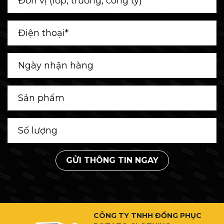
GỬI THÔNG TIN NGAY
CÔNG TY TNHH ĐỒNG PHỤC