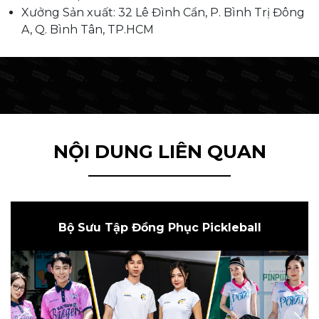
Xưởng Sản xuất: 32 Lê Đình Cẩn, P. Bình Trị Đông
A, Q. Bình Tân, TP.HCM
NỘI DUNG LIÊN QUAN
Bộ Sưu Tập Đồng Phục Pickleball