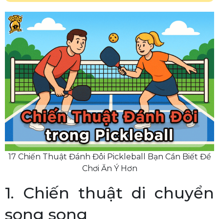
17 Chiến Thuật Đánh Đôi Pickleball Bạn Cần Biết Để
Chơi Ăn Ý Hơn
1. Chiến thuật di chuyển
song song