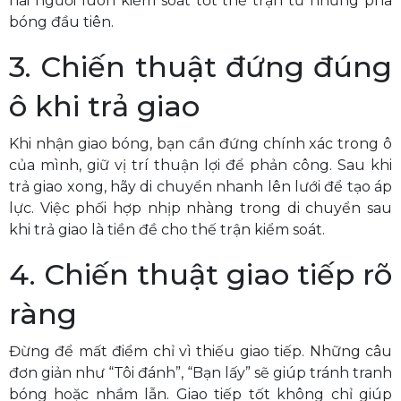
hai người luôn kiểm soát tốt thế trận từ những pha
bóng đầu tiên.
3. Chiến thuật đứng đúng
ô khi trả giao
Khi nhận giao bóng, bạn cần đứng chính xác trong ô
của mình, giữ vị trí thuận lợi để phản công. Sau khi
trả giao xong, hãy di chuyển nhanh lên lưới để tạo áp
lực. Việc phối hợp nhịp nhàng trong di chuyển sau
khi trả giao là tiền đề cho thế trận kiểm soát.
4. Chiến thuật giao tiếp rõ
ràng
Đừng để mất điểm chỉ vì thiếu giao tiếp. Những câu
đơn giản như “Tôi đánh”, “Bạn lấy” sẽ giúp tránh tranh
bóng hoặc nhầm lẫn. Giao tiếp tốt không chỉ giúp