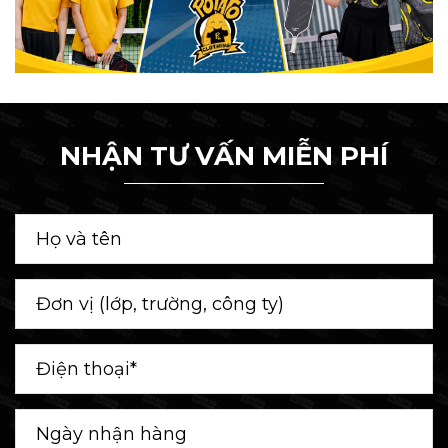
NHẬN TƯ VẤN MIỄN PHÍ