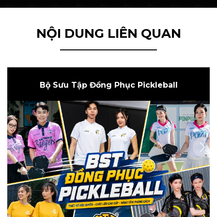
NỘI DUNG LIÊN QUAN
Bộ Sưu Tập Đồng Phục Pickleball