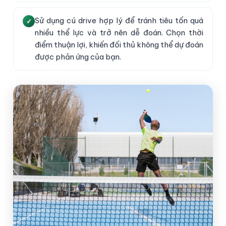
Sử dụng cú drive hợp lý để tránh tiêu tốn quá
nhiều thể lực và trở nên dễ đoán. Chọn thời
điểm thuận lợi, khiến đối thủ không thể dự đoán
được phản ứng của bạn.