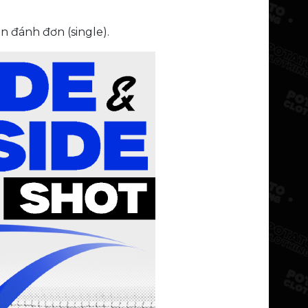
n đánh đơn (single).