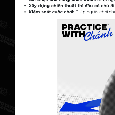
Xây dựng chiến thuật thi đấu có chủ đí
Kiểm soát cuộc chơi:
Giúp người chơi ch