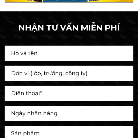
NHẬN TƯ VẤN MIỄN PHÍ