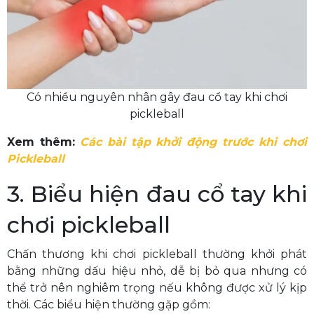
Có nhiều nguyên nhân gây đau cổ tay khi chơi
pickleball
Xem thêm:
Các bài tập khởi động trước khi chơi
Pickleball
3. Biểu hiện đau cổ tay khi
chơi pickleball
Chấn thương khi chơi pickleball thường khởi phát
bằng những dấu hiệu nhỏ, dễ bị bỏ qua nhưng có
thể trở nên nghiêm trọng nếu không được xử lý kịp
thời. Các biểu hiện thường gặp gồm: