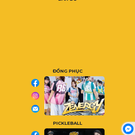
ĐỒNG PHỤC
PICKLEBALL