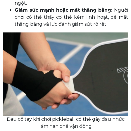
ngột.
Giảm sức mạnh hoặc mất thăng bằng:
Người
chơi có thể thấy cơ thể kém linh hoạt, dễ mất
thăng bằng và lực đánh giảm sút rõ rệt.
Đau cổ tay khi chơi pickleball có thể gây đau nhức
làm hạn chế vận động