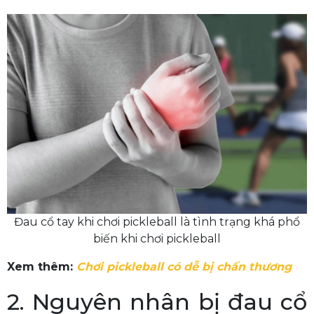
Đau cổ tay khi chơi pickleball là tình trạng khá phổ
biến khi chơi pickleball
Xem thêm:
Chơi pickleball có dễ bị chấn thương
2. Nguyên nhân bị đau cổ