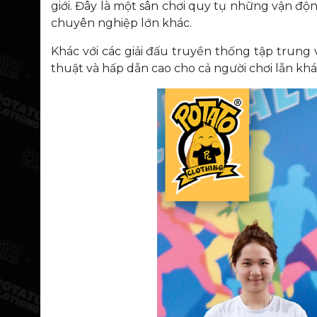
giới. Đây là một sân chơi quy tụ những vận độn
chuyên nghiệp lớn khác.
Khác với các giải đấu truyền thống tập trun
thuật và hấp dẫn cao cho cả người chơi lẫn khá