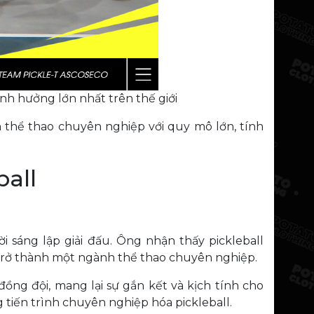
nh hưởng lớn nhất trên thế giới
n thể thao chuyên nghiệp với quy mô lớn, tính
ball
 sáng lập giải đấu. Ông nhận thấy pickleball
 trở thành một ngành thể thao chuyên nghiệp.
ồng đội, mang lại sự gắn kết và kịch tính cho
 tiến trình chuyên nghiệp hóa pickleball.