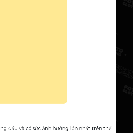
g đầu và có sức ảnh hưởng lớn nhất trên thế