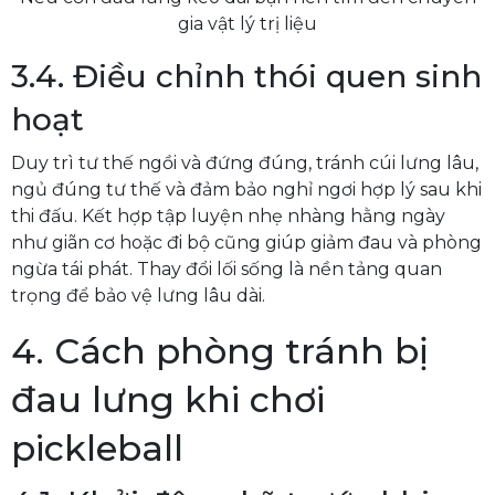
gia vật lý trị liệu
3.4. Điều chỉnh thói quen sinh
hoạt
Duy trì tư thế ngồi và đứng đúng, tránh cúi lưng lâu,
ngủ đúng tư thế và đảm bảo nghỉ ngơi hợp lý sau khi
thi đấu. Kết hợp tập luyện nhẹ nhàng hằng ngày
như giãn cơ hoặc đi bộ cũng giúp giảm đau và phòng
ngừa tái phát. Thay đổi lối sống là nền tảng quan
trọng để bảo vệ lưng lâu dài.
4. Cách phòng tránh bị
đau lưng khi chơi
pickleball