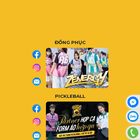
ĐỒNG PHỤC
PICKLEBALL