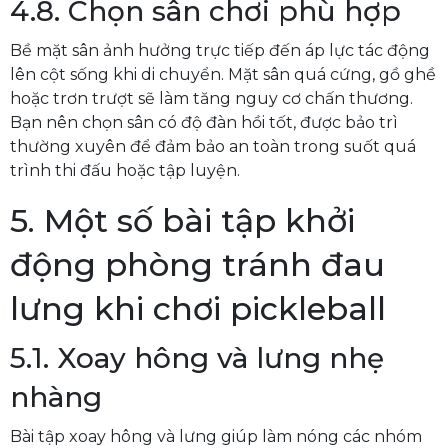
4.8. Chọn sân chơi phù hợp
Bề mặt sân ảnh hưởng trực tiếp đến áp lực tác động
lên cột sống khi di chuyển. Mặt sân quá cứng, gồ ghề
hoặc trơn trượt sẽ làm tăng nguy cơ chấn thương.
Bạn nên chọn sân có độ đàn hồi tốt, được bảo trì
thường xuyên để đảm bảo an toàn trong suốt quá
trình thi đấu hoặc tập luyện.
5. Một số bài tập khởi
động phòng tránh đau
lưng khi chơi pickleball
5.1. Xoay hông và lưng nhẹ
nhàng
Bài tập xoay hông và lưng giúp làm nóng các nhóm