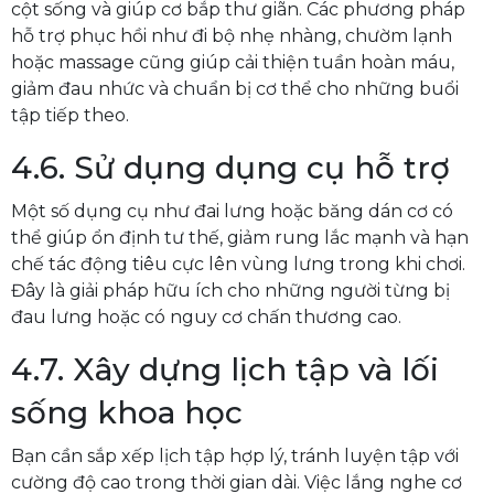
cột sống và giúp cơ bắp thư giãn. Các phương pháp
hỗ trợ phục hồi như đi bộ nhẹ nhàng, chườm lạnh
hoặc massage cũng giúp cải thiện tuần hoàn máu,
giảm đau nhức và chuẩn bị cơ thể cho những buổi
tập tiếp theo.
4.6. Sử dụng dụng cụ hỗ trợ
Một số dụng cụ như đai lưng hoặc băng dán cơ có
thể giúp ổn định tư thế, giảm rung lắc mạnh và hạn
chế tác động tiêu cực lên vùng lưng trong khi chơi.
Đây là giải pháp hữu ích cho những người từng bị
đau lưng hoặc có nguy cơ chấn thương cao.
4.7. Xây dựng lịch tập và lối
sống khoa học
Bạn cần sắp xếp lịch tập hợp lý, tránh luyện tập với
cường độ cao trong thời gian dài. Việc lắng nghe cơ