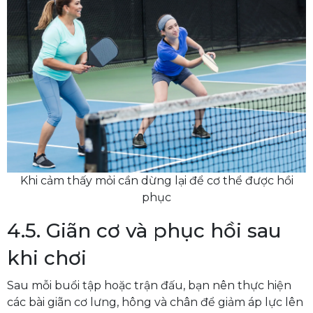
Khi cảm thấy mỏi cần dừng lại để cơ thể được hồi
phục
4.5. Giãn cơ và phục hồi sau
khi chơi
Sau mỗi buổi tập hoặc trận đấu, bạn nên thực hiện
các bài giãn cơ lưng, hông và chân để giảm áp lực lên