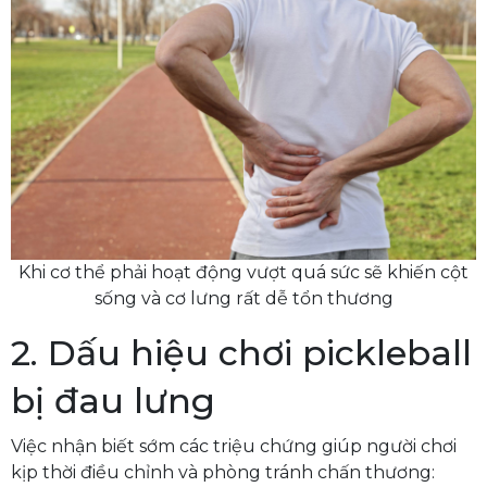
Khi cơ thể phải hoạt động vượt quá sức sẽ khiến cột
sống và cơ lưng rất dễ tổn thương
2. Dấu hiệu chơi pickleball
bị đau lưng
Việc nhận biết sớm các triệu chứng giúp người chơi
kịp thời điều chỉnh và phòng tránh chấn thương: