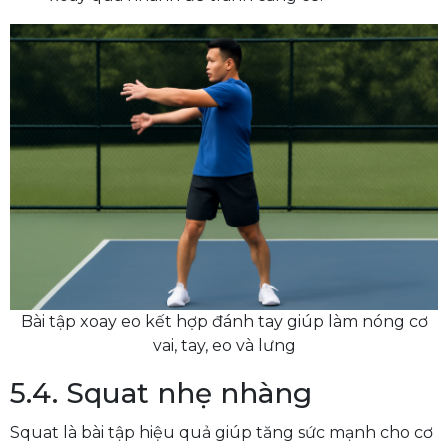
Bài tập xoay eo kết hợp đánh tay giúp làm nóng cơ
vai, tay, eo và lưng
5.4. Squat nhẹ nhàng
Squat là bài tập hiệu quả giúp tăng sức mạnh cho cơ